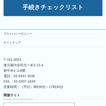
手続きチェックリスト
プライバシーポリシー
サイトマップ
〒151-0053
東京都渋谷区代々木2-13-4
新中央ビル8階
電話：03-5937-1638
FAX ：03-5937-1639
営業時間：（平日）9時30分～17時30分
関連サイト