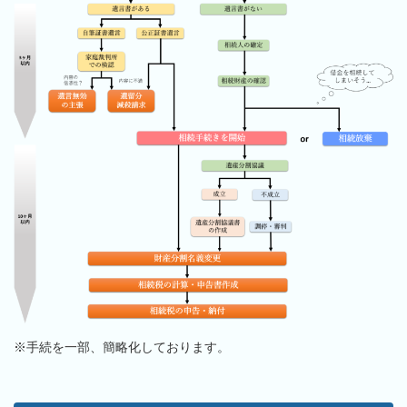
※手続を一部、簡略化しております。