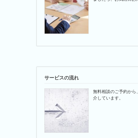
サービスの流れ
無料相談のご予約から
介しています。