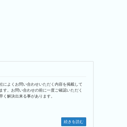
社によくお問い合わせいただく内容を掲載して
ます。お問い合わせの前に一度ご確認いただく
早く解決出来る事があります。
続きを読む