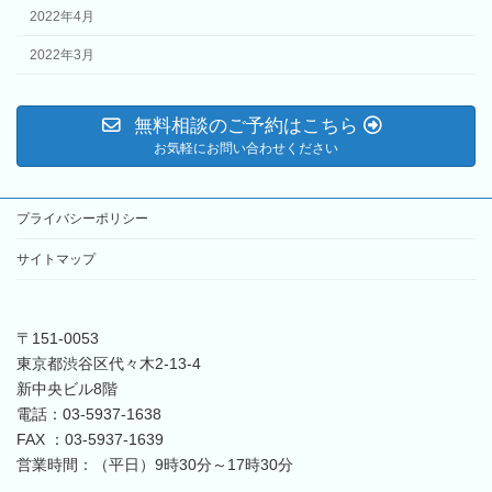
2022年4月
2022年3月
無料相談のご予約はこちら
お気軽にお問い合わせください
プライバシーポリシー
サイトマップ
〒151-0053
東京都渋谷区代々木2-13-4
新中央ビル8階
電話：03-5937-1638
FAX ：03-5937-1639
営業時間：（平日）9時30分～17時30分