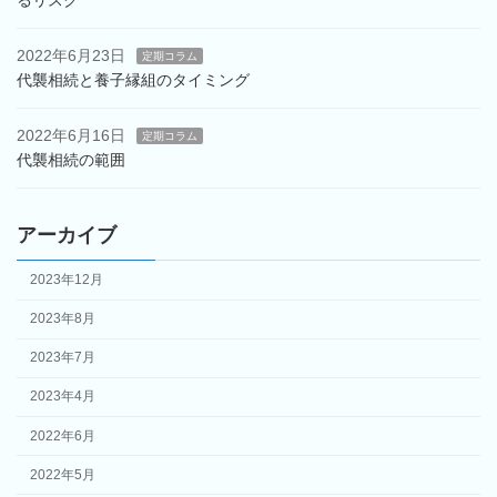
るリスク
2022年6月23日
定期コラム
代襲相続と養子縁組のタイミング
2022年6月16日
定期コラム
代襲相続の範囲
アーカイブ
2023年12月
2023年8月
2023年7月
2023年4月
2022年6月
2022年5月