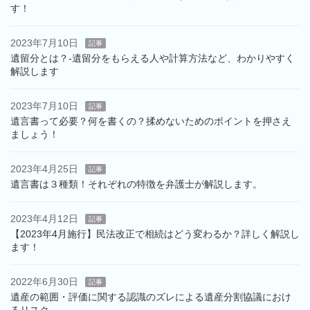
す！
2023年7月10日
記事
遺留分とは？‐遺留分をもらえる人や計算方法など、わかりやすく
解説します
2023年7月10日
記事
遺言書って必要？何を書くの？揉めないためのポイントを押さえ
ましょう！
2023年4月25日
記事
遺言書は３種類！それぞれの特徴を弁護士が解説します。
2023年4月12日
記事
【2023年4月施行】民法改正で相続はどう変わるか？詳しく解説し
ます！
2022年6月30日
記事
遺産の範囲・評価に関する認識のズレによる遺産分割協議におけ