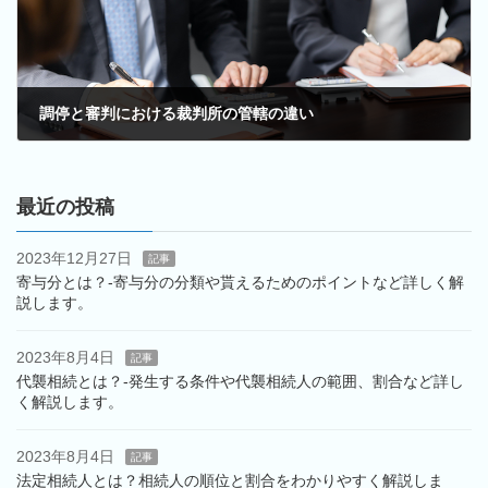
調停と審判における裁判所の管轄の違い
2022年5月16日
最近の投稿
2023年12月27日
記事
寄与分とは？-寄与分の分類や貰えるためのポイントなど詳しく解
説します。
2023年8月4日
記事
代襲相続とは？‐発生する条件や代襲相続人の範囲、割合など詳し
く解説します。
2023年8月4日
記事
法定相続人とは？相続人の順位と割合をわかりやすく解説しま