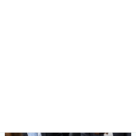
定期コラム
カテゴリー
前の記事
非協力的な相続人がいる場合
2022年4月25日
次の記事