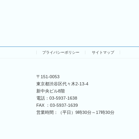
プライバシーポリシー
サイトマップ
〒151-0053
東京都渋谷区代々木2-13-4
新中央ビル8階
電話：03-5937-1638
FAX ：03-5937-1639
営業時間：（平日）9時30分～17時30分