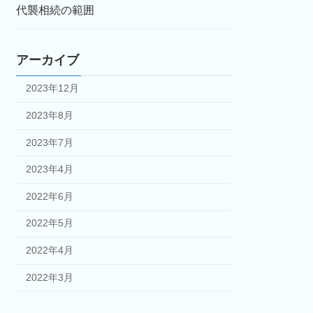
代襲相続の範囲
アーカイブ
2023年12月
2023年8月
2023年7月
2023年4月
2022年6月
2022年5月
2022年4月
2022年3月