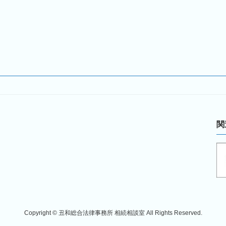
関
Copyright © 丑和総合法律事務所 相続相談室 All Rights Reserved.