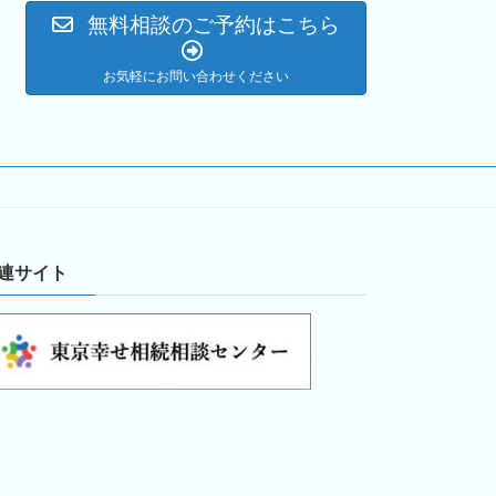
無料相談のご予約はこちら
お気軽にお問い合わせください
連サイト