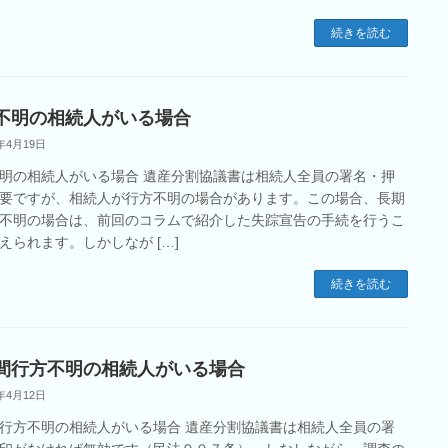
続きを読む
不明の相続人がいる場合
2年4月19日
明の相続人がいる場合 遺産分割協議書は相続人全員の署名・押
要ですが、相続人が行方不明の場合があります。この場合、長期
不明の場合は、前回のコラムで紹介した失踪宣告の手続を行うこ
えられます。しかしなが […]
続きを読む
間行方不明の相続人がいる場合
2年4月12日
行方不明の相続人がいる場合 遺産分割協議書は相続人全員の署